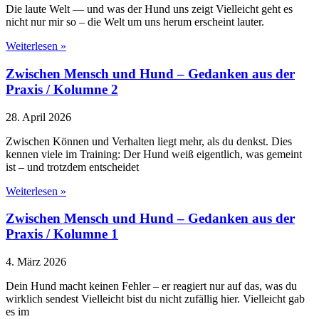
Die laute Welt — und was der Hund uns zeigt Vielleicht geht es
nicht nur mir so – die Welt um uns herum erscheint lauter.
Weiterlesen »
Zwischen Mensch und Hund – Gedanken aus der
Praxis / Kolumne 2
28. April 2026
Zwischen Können und Verhalten liegt mehr, als du denkst. Dies
kennen viele im Training: Der Hund weiß eigentlich, was gemeint
ist – und trotzdem entscheidet
Weiterlesen »
Zwischen Mensch und Hund – Gedanken aus der
Praxis / Kolumne 1
4. März 2026
Dein Hund macht keinen Fehler – er reagiert nur auf das, was du
wirklich sendest Vielleicht bist du nicht zufällig hier. Vielleicht gab
es im