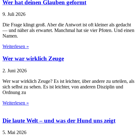
Wer hat deinen Glauben geformt
9. Juli 2026
Die Frage klingt groß. Aber die Antwort ist oft kleiner als gedacht
— und näher als erwartet. Manchmal hat sie vier Pfoten. Und einen
Namen.
Weiterlesen »
Wer war wirklich Zeuge
2. Juni 2026
Wer war wirklich Zeuge? Es ist leichter, über andere zu urteilen, als
sich selbst zu sehen. Es ist leichter, von anderen Disziplin und
Ordnung zu
Weiterlesen »
Die laute Welt – und was der Hund uns zeigt
5. Mai 2026