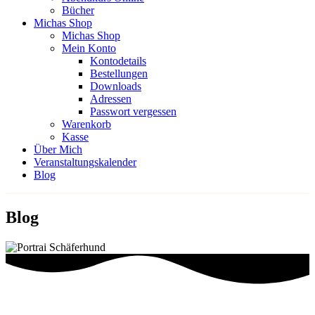
Bücher
Michas Shop
Michas Shop
Mein Konto
Kontodetails
Bestellungen
Downloads
Adressen
Passwort vergessen
Warenkorb
Kasse
Über Mich
Veranstaltungskalender
Blog
Blog