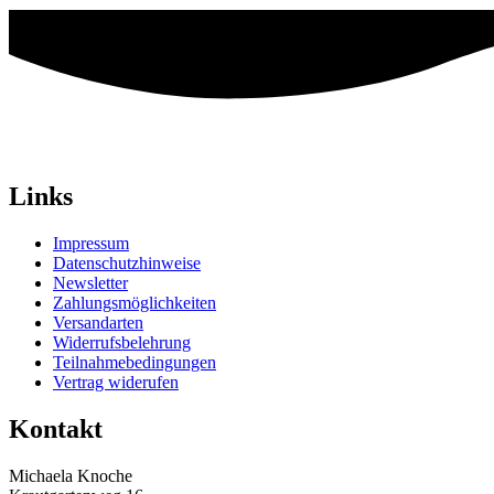
Links
Impressum
Datenschutzhinweise
Newsletter
Zahlungsmöglichkeiten
Versandarten
Widerrufsbelehrung
Teilnahmebedingungen
Vertrag widerufen
Kontakt
Michaela Knoche