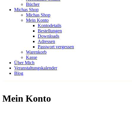
Bücher
Michas Shop
Michas Shop
Mein Konto
Kontodetails
Bestellungen
Downloads
Adressen
Passwort vergessen
Warenkorb
Kasse
Über Mich
Veranstaltungskalender
Blog
Mein Konto