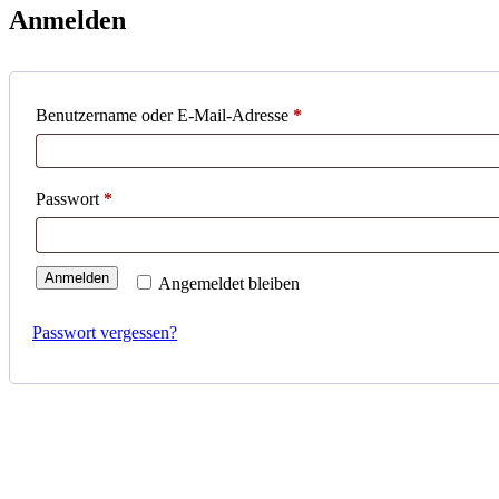
Anmelden
Erforderlich
Benutzername oder E-Mail-Adresse
*
Erforderlich
Passwort
*
Anmelden
Angemeldet bleiben
Passwort vergessen?