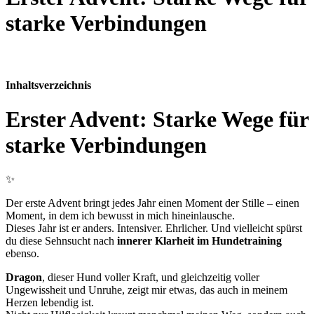
starke Verbindungen
Inhaltsverzeichnis
Erster Advent: Starke Wege für
starke Verbindungen
✨
Der erste Advent bringt jedes Jahr einen Moment der Stille – einen
Moment, in dem ich bewusst in mich hineinlausche.
Dieses Jahr ist er anders. Intensiver. Ehrlicher. Und vielleicht spürst
du diese Sehnsucht nach
innerer Klarheit im Hundetraining
ebenso.
Dragon
, dieser Hund voller Kraft, und gleichzeitig voller
Ungewissheit und Unruhe, zeigt mir etwas, das auch in meinem
Herzen lebendig ist.