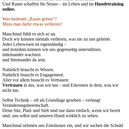
Und Raum schaffen für Neues – im Leben und im
Hundetraining
online.
Was bedeutet „Raum geben“?
Muss man dafür etwas verlieren?
Manchmal fühlt es sich so an.
Doch wir können niemals verlieren, was nie zu uns gehörte.
Jedes Lebewesen ist eigenständig –
und trotzdem können wir uns gegenseitig unterstützen,
miteinander wachsen
und füreinander da sein.
Natürlich braucht es Wissen.
Natürlich braucht es Engagement.
Aber vor allem braucht es Vertrauen:
Vertrauen
in das, was wir tun – und Erkennen in dem, was wir
nicht tun.
Selbst Technik – oft als Grundlage gesehen – verlangt
Veränderungsbereitschaft.
Denn Sitz, Platz und Steh sind nur dann einfach, wenn wir bereit
sind, uns selbst und unseren Hund wirklich zu sehen.
Manchmal nehmen uns Emotionen ein, und wir suchen die Schuld