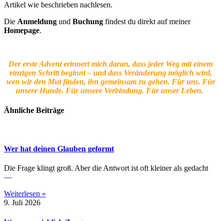
Artikel wie beschrieben nachlesen.
Die
Anmeldung
und
Buchung
findest du direkt auf meiner
Homepage
.
Der erste Advent erinnert mich daran, dass jeder Weg mit einem
einzigen Schritt beginnt – und dass Veränderung möglich wird,
wen wir den Mut finden, ihn gemeinsam zu gehen. Für uns. Für
unsere Hunde. Für unsere Verbindung. Für unser Leben.
Ähnliche Beiträge
Wer hat deinen Glauben geformt
Die Frage klingt groß. Aber die Antwort ist oft kleiner als gedacht
—
Weiterlesen »
9. Juli 2026