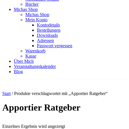
Bücher
Michas Shop
Michas Shop
Mein Konto
Kontodetails
Bestellungen
Downloads
Adressen
Passwort vergessen
Warenkorb
Kasse
Über Mich
Veranstaltungskalender
Blog
Start
/ Produkte verschlagwortet mit „Apportier Ratgeber“
Apportier Ratgeber
Einzelnes Ergebnis wird angezeigt