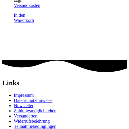
zzgl.
Versandkosten
In den
Warenkorb
Links
Impressum
Datenschutzhinweise
Newsletter
Zahlungsmöglichkeiten
Versandarten
Widerrufsbelehrung
Teilnahmebedingungen